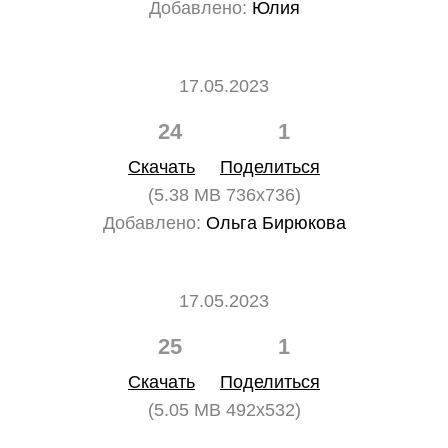
Добавлено:
Юлия
17.05.2023
24
1
Скачать
Поделиться
(5.38 MB 736x736)
Добавлено:
Ольга Бирюкова
17.05.2023
25
1
Скачать
Поделиться
(5.05 MB 492x532)