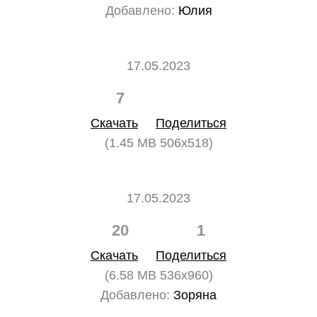
Добавлено:
Юлия
17.05.2023
7
0
Скачать
Поделиться
(1.45 MB 506x518)
17.05.2023
20
1
Скачать
Поделиться
(6.58 MB 536x960)
Добавлено:
Зоряна