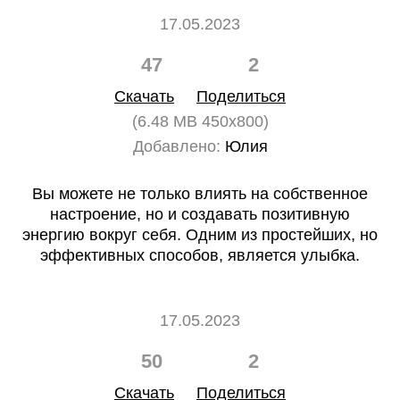
17.05.2023
47
2
Скачать
Поделиться
(6.48 MB 450x800)
Добавлено:
Юлия
Вы можете не только влиять на собственное
настроение, но и создавать позитивную
энергию вокруг себя. Одним из простейших, но
эффективных способов, является улыбка.
17.05.2023
50
2
Скачать
Поделиться