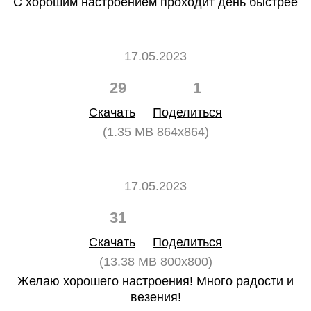
С хорошим настроением проходит день быстрее
17.05.2023
29
1
Скачать
Поделиться
(1.35 MB 864x864)
17.05.2023
31
0
Скачать
Поделиться
(13.38 MB 800x800)
Желаю хорошего настроения! Много радости и
везения!