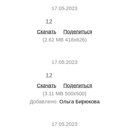
17.05.2023
12
0
Скачать
Поделиться
(2.62 MB 418x626)
17.05.2023
12
0
Скачать
Поделиться
(3.11 MB 500x500)
Добавлено:
Ольга Бирюкова
17.05.2023