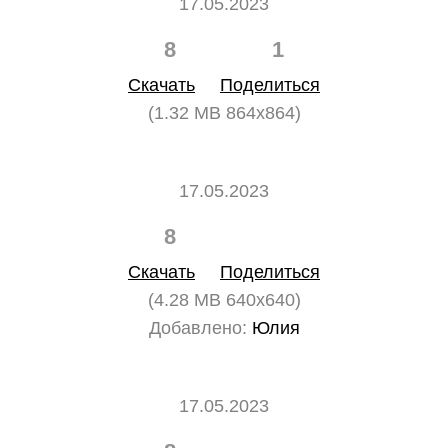
17.05.2023
8
1
Скачать
Поделиться
(1.32 MB 864x864)
17.05.2023
8
0
Скачать
Поделиться
(4.28 MB 640x640)
Добавлено:
Юлия
17.05.2023