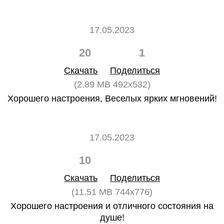
17.05.2023
20
1
Скачать
Поделиться
(2.89 MB 492x532)
Хорошего настроения, Веселых ярких мгновений!
17.05.2023
10
0
Скачать
Поделиться
(11.51 MB 744x776)
Хорошего настроения и отличного состояния на
душе!