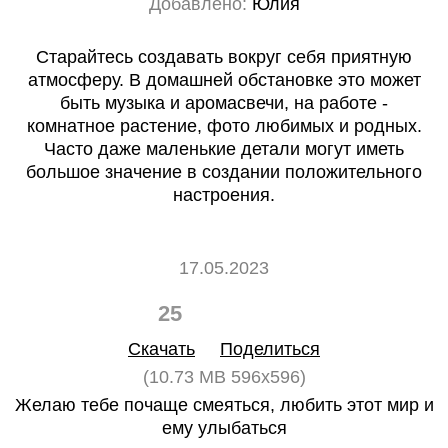
Добавлено:
Юлия
Старайтесь создавать вокруг себя приятную
атмосферу. В домашней обстановке это может
быть музыка и аромасвечи, на работе -
комнатное растение, фото любимых и родных.
Часто даже маленькие детали могут иметь
большое значение в создании положительного
настроения.
17.05.2023
25
0
Скачать
Поделиться
(10.73 MB 596x596)
Желаю тебе почаще смеяться, любить этот мир и
ему улыбаться