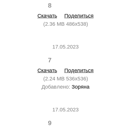
8
0
Скачать
Поделиться
(2.36 MB 486x538)
17.05.2023
7
0
Скачать
Поделиться
(2.24 MB 536x536)
Добавлено:
Зоряна
17.05.2023
9
0