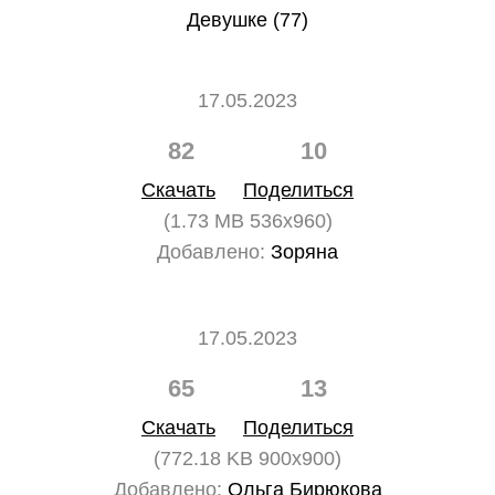
Девушке (77)
17.05.2023
82
10
Скачать
Поделиться
(1.73 MB 536x960)
Добавлено:
Зоряна
17.05.2023
65
13
Скачать
Поделиться
(772.18 KB 900x900)
Добавлено:
Ольга Бирюкова