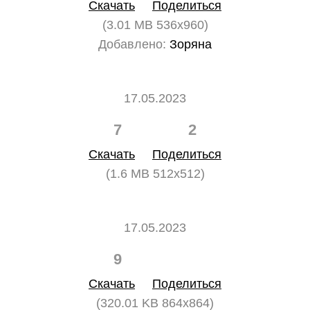
Скачать
Поделиться
(3.01 MB 536x960)
Добавлено:
Зоряна
17.05.2023
7
2
Скачать
Поделиться
(1.6 MB 512x512)
17.05.2023
9
0
Скачать
Поделиться
(320.01 KB 864x864)