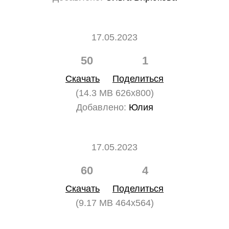
17.05.2023
50
1
Скачать
Поделиться
(14.3 MB 626x800)
Добавлено:
Юлия
17.05.2023
60
4
Скачать
Поделиться
(9.17 MB 464x564)