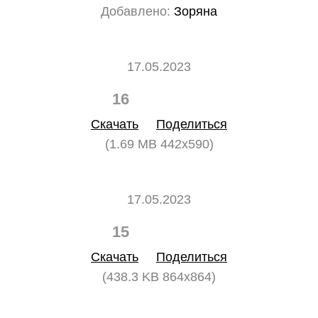
Добавлено:
Зоряна
17.05.2023
16
0
Скачать
Поделиться
(1.69 MB 442x590)
17.05.2023
15
0
Скачать
Поделиться
(438.3 KB 864x864)