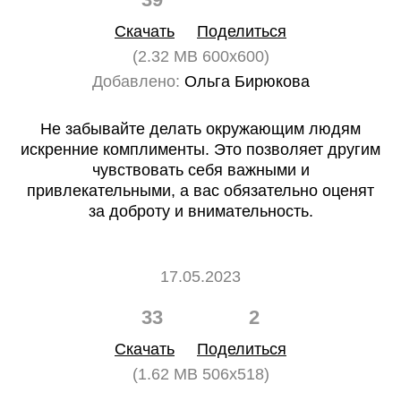
Скачать
Поделиться
(2.32 MB 600x600)
Добавлено:
Ольга Бирюкова
Не забывайте делать окружающим людям
искренние комплименты. Это позволяет другим
чувствовать себя важными и
привлекательными, а вас обязательно оценят
за доброту и внимательность.
17.05.2023
33
2
Скачать
Поделиться
(1.62 MB 506x518)