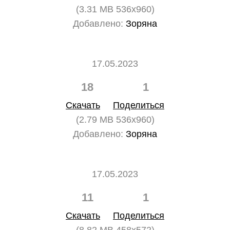
(3.31 MB 536x960)
Добавлено:
Зоряна
17.05.2023
18
1
Скачать
Поделиться
(2.79 MB 536x960)
Добавлено:
Зоряна
17.05.2023
11
1
Скачать
Поделиться