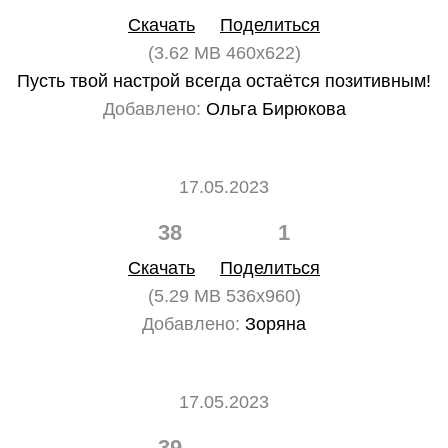
Скачать
Поделиться
(3.62 MB 460x622)
Пусть твой настрой всегда остаётся позитивным!
Добавлено:
Ольга Бирюкова
17.05.2023
38
1
Скачать
Поделиться
(5.29 MB 536x960)
Добавлено:
Зоряна
17.05.2023
39
0