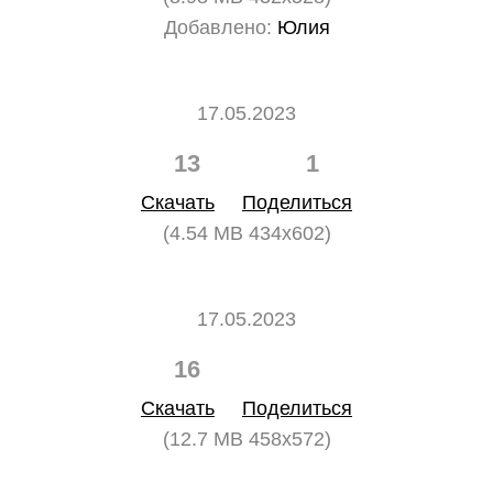
Добавлено:
Юлия
17.05.2023
13
1
Скачать
Поделиться
(4.54 MB 434x602)
17.05.2023
16
0
Скачать
Поделиться
(12.7 MB 458x572)