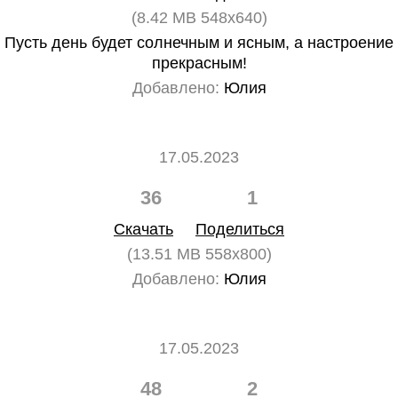
(8.42 MB 548x640)
Пусть день будет солнечным и ясным, а настроение
прекрасным!
Добавлено:
Юлия
17.05.2023
36
1
Скачать
Поделиться
(13.51 MB 558x800)
Добавлено:
Юлия
17.05.2023
48
2