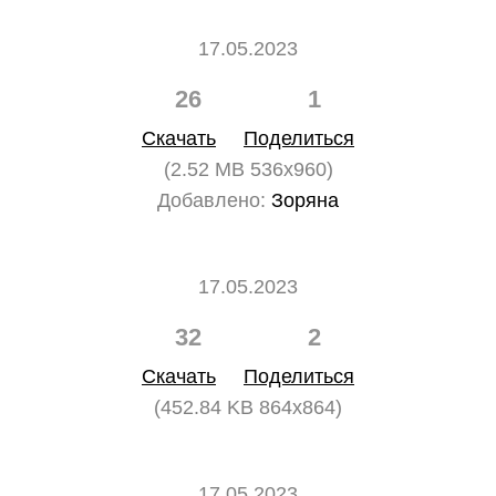
17.05.2023
26
1
Скачать
Поделиться
(2.52 MB 536x960)
Добавлено:
Зоряна
17.05.2023
32
2
Скачать
Поделиться
(452.84 KB 864x864)
17.05.2023