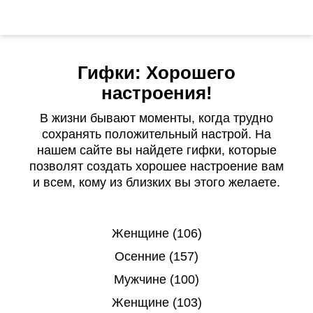
Гифки: Хорошего
настроения!
В жизни бывают моменты, когда трудно
сохранять положительный настрой. На
нашем сайте вы найдете гифки, которые
позволят создать хорошее настроение вам
и всем, кому из близких вы этого желаете.
Женщине (106)
Осенние (157)
Мужчине (100)
Женщине (103)