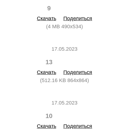
9
0
Скачать
Поделиться
(4 MB 490x534)
17.05.2023
13
0
Скачать
Поделиться
(512.16 KB 864x864)
17.05.2023
10
0
Скачать
Поделиться