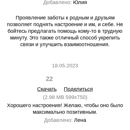
Добавлено:
Юлия
Проявление заботы к родным и друзьям
позволяет поднять настроение и им, и себе. Не
бойтесь предлагать помощь кому-то в трудную
минуту. Это также отличный способ укрепить
связи и улучшить взаимоотношения.
18.05.2023
22
0
Скачать
Поделиться
(2.98 MB 599x750)
Хорошего настроения! Желаю, чтобы оно было
максимально позитивным.
Добавлено:
Лена