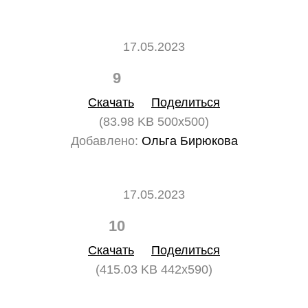
17.05.2023
9
0
Скачать
Поделиться
(83.98 KB 500x500)
Добавлено:
Ольга Бирюкова
17.05.2023
10
0
Скачать
Поделиться
(415.03 KB 442x590)