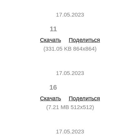
17.05.2023
11
0
Скачать
Поделиться
(331.05 KB 864x864)
17.05.2023
16
0
Скачать
Поделиться
(7.21 MB 512x512)
17.05.2023