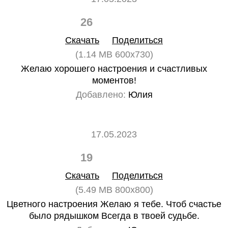
26
0
Скачать
Поделиться
(1.14 MB 600x730)
Желаю хорошего настроения и счастливых
моментов!
Добавлено:
Юлия
17.05.2023
19
0
Скачать
Поделиться
(5.49 MB 800x800)
Цветного настроения Желаю я тебе. Чтоб счастье
было рядышком Всегда в твоей судьбе.