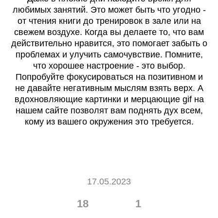
любимых занятий. Это может быть что угодно -
от чтения книги до тренировок в зале или на
свежем воздухе. Когда вы делаете то, что вам
действительно нравится, это помогает забыть о
проблемах и улучить самочувствие. Помните,
что хорошее настроение - это выбор.
Попробуйте фокусироваться на позитивном и
не давайте негативным мыслям взять верх. А
вдохновляющие картинки и мерцающие gif на
нашем сайте позволят вам поднять дух всем,
кому из вашего окружения это требуется.
17.05.2023
18
1