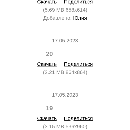
Скачать
Поделиться
(5.69 MB 658x614)
Добавлено:
Юлия
17.05.2023
20
0
Скачать
Поделиться
(2.21 MB 864x864)
17.05.2023
19
0
Скачать
Поделиться
(3.15 MB 536x960)