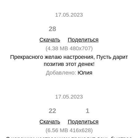
17.05.2023
28
0
Скачать
Поделиться
(4.38 MB 480x707)
Прекрасного желаю настроения, Пусть дарит
позитив этот денек!
Добавлено:
Юлия
17.05.2023
22
1
Скачать
Поделиться
(6.56 MB 416x628)