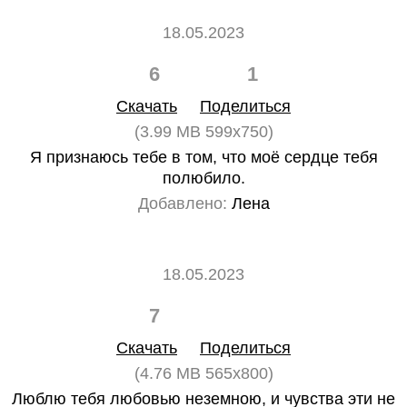
18.05.2023
6
1
Скачать
Поделиться
(3.99 MB 599x750)
Я признаюсь тебе в том, что моё сердце тебя
полюбило.
Добавлено:
Лена
18.05.2023
7
0
Скачать
Поделиться
(4.76 MB 565x800)
Люблю тебя любовью неземною, и чувства эти не