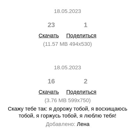
18.05.2023
23
1
Скачать
Поделиться
(11.57 MB 494x530)
18.05.2023
16
2
Скачать
Поделиться
(3.76 MB 599x750)
Скажу тебе так: я дорожу тобой, я восхищаюсь
тобой, я горжусь тобой, я люблю тебя!
Добавлено:
Лена