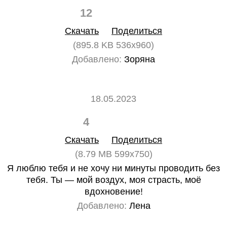
12
0
Скачать
Поделиться
(895.8 KB 536x960)
Добавлено:
Зоряна
18.05.2023
4
0
Скачать
Поделиться
(8.79 MB 599x750)
Я люблю тебя и не хочу ни минуты проводить без
тебя. Ты — мой воздух, моя страсть, моё
вдохновение!
Добавлено:
Лена