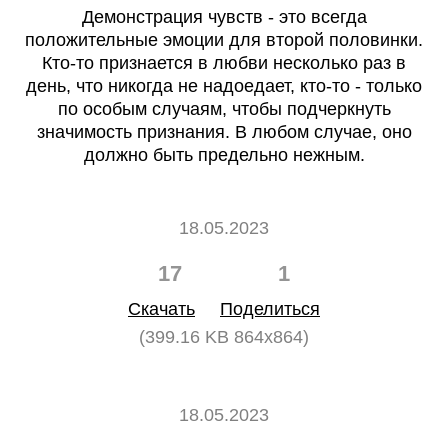
Демонстрация чувств - это всегда
положительные эмоции для второй половинки.
Кто-то признается в любви несколько раз в
день, что никогда не надоедает, кто-то - только
по особым случаям, чтобы подчеркнуть
значимость признания. В любом случае, оно
должно быть предельно нежным.
18.05.2023
17
1
Скачать
Поделиться
(399.16 KB 864x864)
18.05.2023