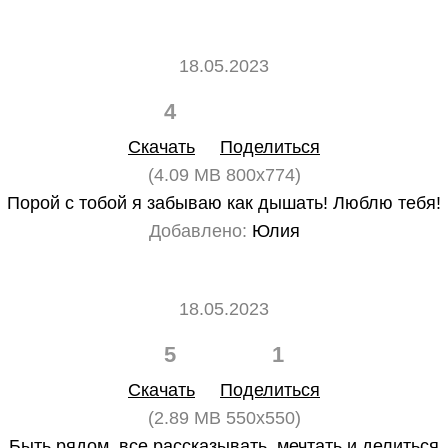
18.05.2023
4
0
Скачать
Поделиться
(4.09 MB 800x774)
Порой с тобой я забываю как дышать! Люблю тебя!
Добавлено:
Юлия
18.05.2023
5
1
Скачать
Поделиться
(2.89 MB 550x550)
Быть рядом, все рассказывать, мечтать и делиться