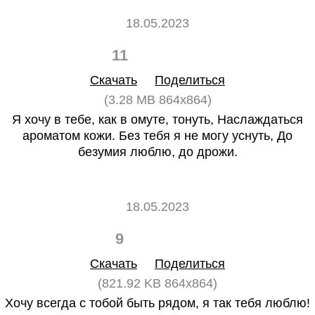
18.05.2023
11
0
Скачать
Поделиться
(3.28 MB 864x864)
Я хочу в тебе, как в омуте, тонуть, Наслаждаться
ароматом кожи. Без тебя я не могу уснуть, До
безумия люблю, до дрожи.
18.05.2023
9
0
Скачать
Поделиться
(821.92 KB 864x864)
Хочу всегда с тобой быть рядом, я так тебя люблю!