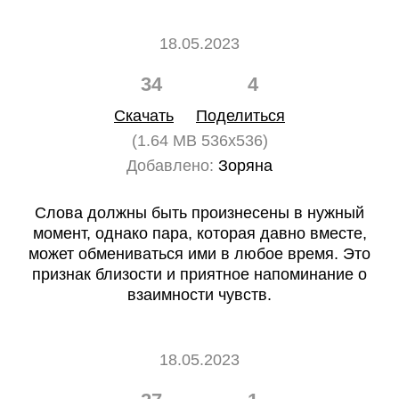
18.05.2023
34
4
Скачать
Поделиться
(1.64 MB 536x536)
Добавлено:
Зоряна
Слова должны быть произнесены в нужный
момент, однако пара, которая давно вместе,
может обмениваться ими в любое время. Это
признак близости и приятное напоминание о
взаимности чувств.
18.05.2023