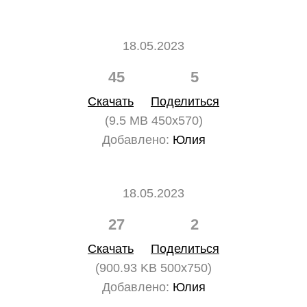
18.05.2023
45
5
Скачать
Поделиться
(9.5 MB 450x570)
Добавлено:
Юлия
18.05.2023
27
2
Скачать
Поделиться
(900.93 KB 500x750)
Добавлено:
Юлия