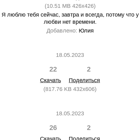
(10.51 MB 426x426)
Я люблю тебя сейчас, завтра и всегда, потому что у
любви нет времени.
Добавлено:
Юлия
18.05.2023
22
2
Скачать
Поделиться
(817.76 KB 432x606)
18.05.2023
26
2
Скачать
Поделиться