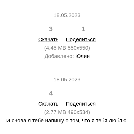
18.05.2023
3
1
Скачать
Поделиться
(4.45 MB 550x550)
Добавлено:
Юлия
18.05.2023
4
0
Скачать
Поделиться
(2.77 MB 490x534)
И снова я тебе напишу о том, что я тебя люблю.