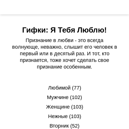
Гифки: Я Тебя Люблю!
Признание в любви - это всегда
волнующе, неважно, слышит его человек в
первый или в десятый раз. И тот, кто
признается, тоже хочет сделать свое
признание особенным.
Любимой (77)
Мужчине (102)
Женщине (103)
Нежные (103)
Вторник (52)