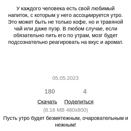
У каждого человека есть свой любимый
напиток, с которым у него ассоциируется утро.
Это может быть не только кофе, но и травяной
чай или даже пуэр. В любом случае, если
обязательно пить его по утрам, мозг будет
подсознательно реагировать на вкус и аромат.
05.05.2023
180
4
Скачать
Поделиться
(8.16 MB 480x800)
Пусть утро будет безмятежным, очаровательным и
нежным!