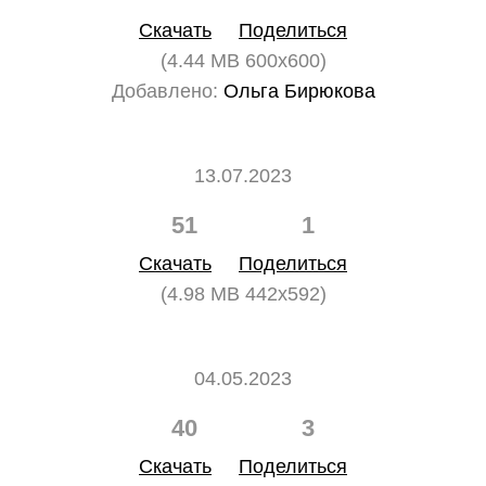
Скачать
Поделиться
(4.44 MB 600x600)
Добавлено:
Ольга Бирюкова
13.07.2023
51
1
Скачать
Поделиться
(4.98 MB 442x592)
04.05.2023
40
3
Скачать
Поделиться