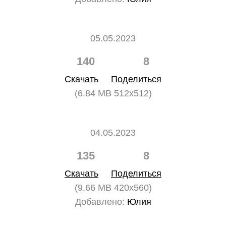
05.05.2023
140
8
Скачать
Поделиться
(6.84 MB 512x512)
04.05.2023
135
8
Скачать
Поделиться
(9.66 MB 420x560)
Добавлено:
Юлия