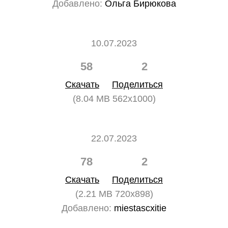
Добавлено:
Ольга Бирюкова
10.07.2023
58
2
Скачать
Поделиться
(8.04 MB 562x1000)
22.07.2023
78
2
Скачать
Поделиться
(2.21 MB 720x898)
Добавлено:
miestascxitie