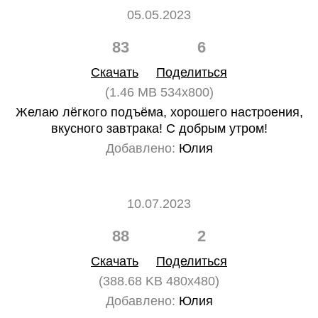
05.05.2023
83
6
Скачать
Поделиться
(1.46 MB 534x800)
Желаю лёгкого подъёма, хорошего настроения,
вкусного завтрака! С добрым утром!
Добавлено:
Юлия
10.07.2023
88
2
Скачать
Поделиться
(388.68 KB 480x480)
Добавлено:
Юлия