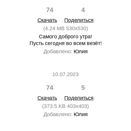
74
4
Скачать
Поделиться
(4.24 MB 530x530)
Самого доброго утра!
Пусть сегодня во всем везёт!
Добавлено:
Юлия
10.07.2023
74
5
Скачать
Поделиться
(373.5 KB 403x403)
Добавлено:
Юлия