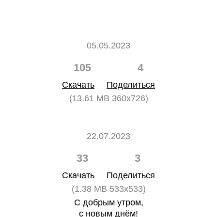
05.05.2023
105
4
Скачать
Поделиться
(13.61 MB 360x726)
22.07.2023
33
3
Скачать
Поделиться
(1.38 MB 533x533)
С добрым утром,
с новым днём!