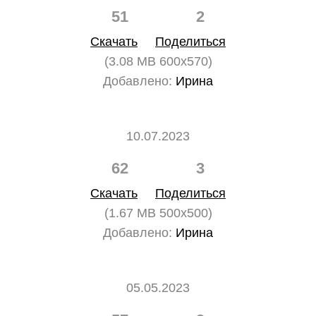
51
2
Скачать
Поделиться
(3.08 MB 600x570)
Добавлено:
Ирина
10.07.2023
62
3
Скачать
Поделиться
(1.67 MB 500x500)
Добавлено:
Ирина
05.05.2023