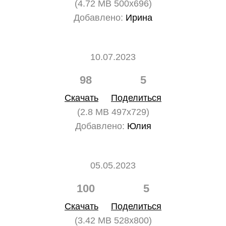
(4.72 MB 500x696)
Добавлено:
Ирина
10.07.2023
98
5
Скачать
Поделиться
(2.8 MB 497x729)
Добавлено:
Юлия
05.05.2023
100
5
Скачать
Поделиться
(3.42 MB 528x800)