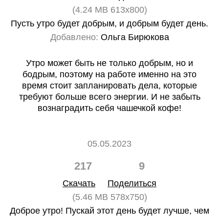
(4.24 MB 613x800)
Пусть утро будет добрым, и добрым будет день.
Добавлено:
Ольга Бирюкова
Утро может быть не только добрым, но и
бодрым, поэтому на работе именно на это
время стоит запланировать дела, которые
требуют больше всего энергии. И не забыть
вознаградить себя чашечкой кофе!
05.05.2023
217
9
Скачать
Поделиться
(5.46 MB 578x750)
Доброе утро! Пускай этот день будет лучше, чем