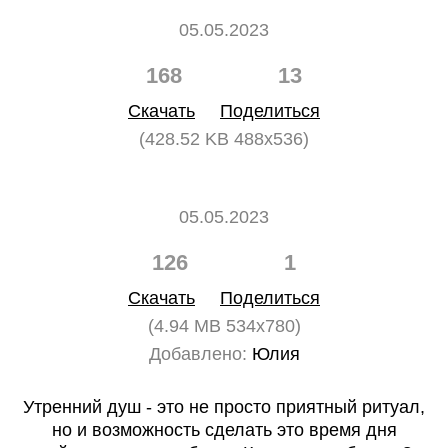
05.05.2023
168
13
Скачать
Поделиться
(428.52 KB 488x536)
05.05.2023
126
1
Скачать
Поделиться
(4.94 MB 534x780)
Добавлено:
Юлия
Утренний душ - это не просто приятный ритуал,
но и возможность сделать это время дня