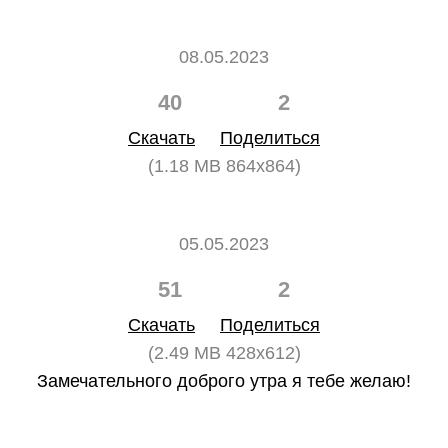
08.05.2023
40
2
Скачать
Поделиться
(1.18 MB 864x864)
05.05.2023
51
2
Скачать
Поделиться
(2.49 MB 428x612)
Замечательного доброго утра я тебе желаю!