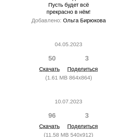
Пусть будет всё
прекрасно в нём!
Добавлено:
Ольга Бирюкова
04.05.2023
50
3
Скачать
Поделиться
(1.61 MB 864x864)
10.07.2023
96
3
Скачать
Поделиться
(11.58 MB 540x912)