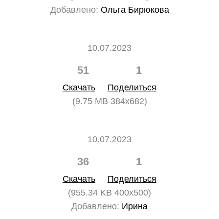
Добавлено:
Ольга Бирюкова
10.07.2023
51
1
Скачать
Поделиться
(9.75 MB 384x682)
10.07.2023
36
1
Скачать
Поделиться
(955.34 KB 400x500)
Добавлено:
Ирина