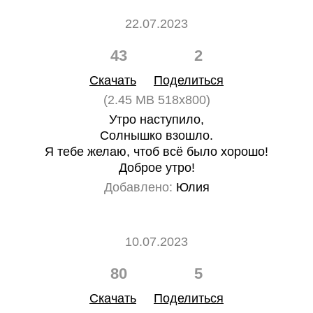
22.07.2023
43
2
Скачать
Поделиться
(2.45 MB 518x800)
Утро наступило,
Солнышко взошло.
Я тебе желаю, чтоб всё было хорошо!
Доброе утро!
Добавлено:
Юлия
10.07.2023
80
5
Скачать
Поделиться