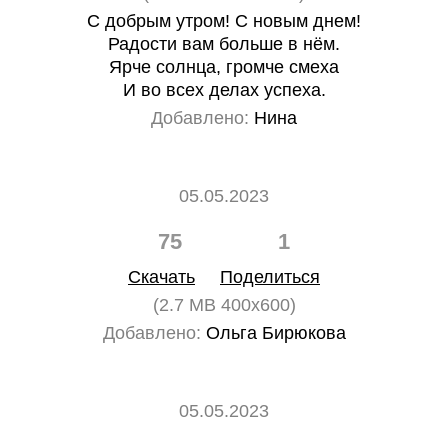
С добрым утром! С новым днем!
Радости вам больше в нём.
Ярче солнца, громче смеха
И во всех делах успеха.
Добавлено:
Нина
05.05.2023
75
1
Скачать
Поделиться
(2.7 MB 400x600)
Добавлено:
Ольга Бирюкова
05.05.2023