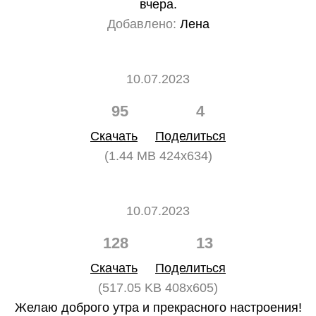
вчера.
Добавлено:
Лена
10.07.2023
95
4
Скачать
Поделиться
(1.44 MB 424x634)
10.07.2023
128
13
Скачать
Поделиться
(517.05 KB 408x605)
Желаю доброго утра и прекрасного настроения!