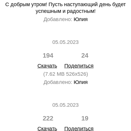
С добрым утром! Пусть наступающий день будет
успешным и радостным!
Добавлено:
Юлия
05.05.2023
194
24
Скачать
Поделиться
(7.62 MB 526x526)
Добавлено:
Юлия
05.05.2023
222
19
Скачать
Поделиться