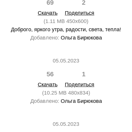
69
2
Скачать
Поделиться
(1.11 MB 450x600)
Доброго, яркого утра, радости, света, тепла!
Добавлено:
Ольга Бирюкова
05.05.2023
56
1
Скачать
Поделиться
(10.25 MB 480x834)
Добавлено:
Ольга Бирюкова
05.05.2023