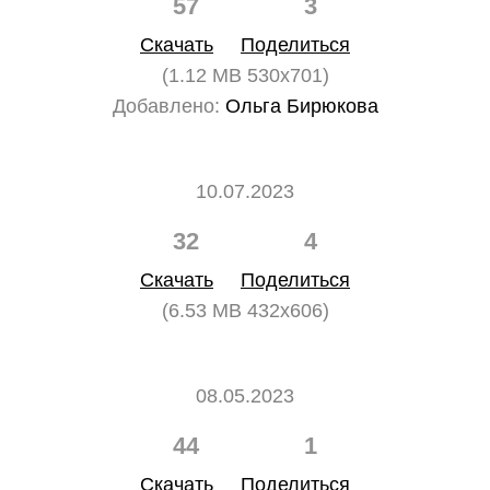
57
3
Скачать
Поделиться
(1.12 MB 530x701)
Добавлено:
Ольга Бирюкова
10.07.2023
32
4
Скачать
Поделиться
(6.53 MB 432x606)
08.05.2023
44
1
Скачать
Поделиться