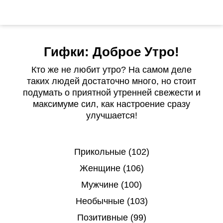
Гифки: Доброе Утро!
Кто же не любит утро? На самом деле
таких людей достаточно много, но стоит
подумать о приятной утренней свежести и
максимуме сил, как настроение сразу
улучшается!
Прикольные (102)
Женщине (106)
Мужчине (100)
Необычные (103)
Позитивные (99)