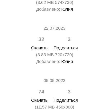
(3.62 MB 574x736)
Добавлено:
Юлия
22.07.2023
32
3
Скачать
Поделиться
(3.83 MB 720x720)
Добавлено:
Юлия
05.05.2023
74
3
Скачать
Поделиться
(11.57 MB 450x800)