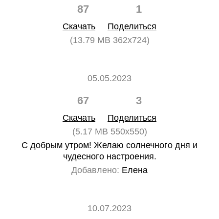
87
1
Скачать
Поделиться
(13.79 MB 362x724)
05.05.2023
67
3
Скачать
Поделиться
(5.17 MB 550x550)
С добрым утром! Желаю солнечного дня и
чудесного настроения.
Добавлено:
Елена
10.07.2023