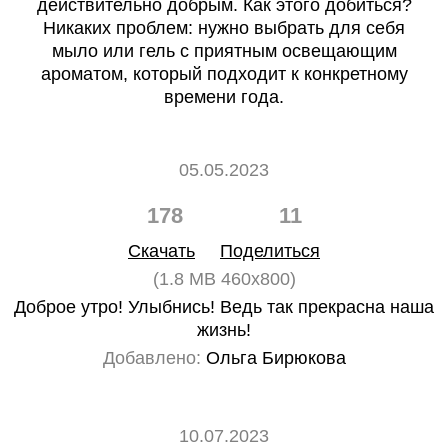
действительно добрым. Как этого добиться?
Никаких проблем: нужно выбрать для себя
мыло или гель с приятным освещающим
ароматом, который подходит к конкретному
времени года.
05.05.2023
178
11
Скачать
Поделиться
(1.8 MB 460x800)
Доброе утро! Улыбнись! Ведь так прекрасна наша
жизнь!
Добавлено:
Ольга Бирюкова
10.07.2023