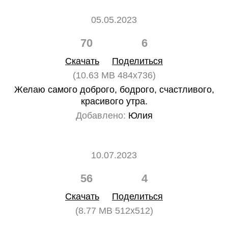
05.05.2023
70
6
Скачать
Поделиться
(10.63 MB 484x736)
Желаю самого доброго, бодрого, счастливого,
красивого утра.
Добавлено:
Юлия
10.07.2023
56
4
Скачать
Поделиться
(8.77 MB 512x512)