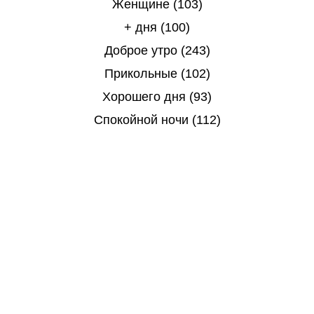
Женщине (103)
+ дня (100)
Доброе утро (243)
Прикольные (102)
Хорошего дня (93)
Спокойной ночи (112)