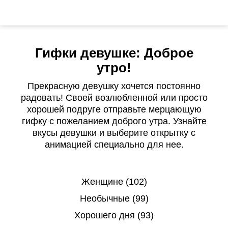
Гифки девушке: Доброе
утро!
Прекрасную девушку хочется постоянно
радовать! Своей возлюбленной или просто
хорошей подруге отправьте мерцающую
гифку с пожеланием доброго утра. Узнайте
вкусы девушки и выберите открытку с
анимацией специально для нее.
Женщине (102)
Необычные (99)
Хорошего дня (93)