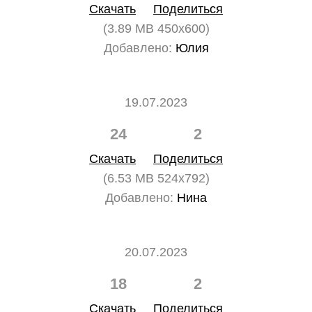
Скачать
Поделиться
(3.89 MB 450x600)
Добавлено:
Юлия
19.07.2023
24
2
Скачать
Поделиться
(6.53 MB 524x792)
Добавлено:
Нина
20.07.2023
18
2
Скачать
Поделиться