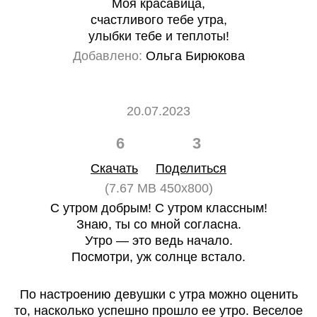
Моя красавица,
счастливого тебе утра,
улыбки тебе и теплоты!
Добавлено:
Ольга Бирюкова
20.07.2023
6
3
Скачать
Поделиться
(7.67 MB 450x800)
С утром добрым! С утром классным!
Знаю, ты со мной согласна.
Утро — это ведь начало.
Посмотри, уж солнце встало.
По настроению девушки с утра можно оценить
то, насколько успешно прошло ее утро. Веселое