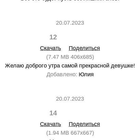
20.07.2023
12
0
Скачать
Поделиться
(7.47 MB 406x685)
Желаю доброго утра самой прекрасной девушке!
Добавлено:
Юлия
20.07.2023
14
0
Скачать
Поделиться
(1.94 MB 667x667)