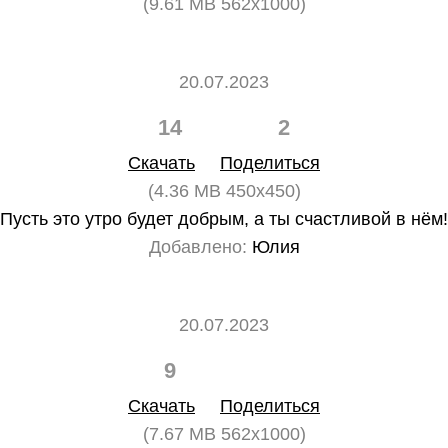
(9.61 MB 562x1000)
20.07.2023
14
2
Скачать
Поделиться
(4.36 MB 450x450)
Пусть это утро будет добрым, а ты счастливой в нём!
Добавлено:
Юлия
20.07.2023
9
0
Скачать
Поделиться
(7.67 MB 562x1000)