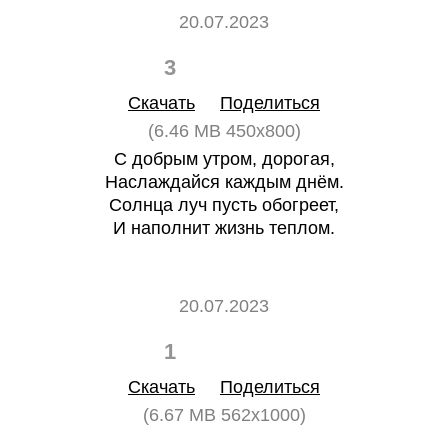
20.07.2023
3
0
Скачать
Поделиться
(6.46 MB 450x800)
С добрым утром, дорогая,
Наслаждайся каждым днём.
Солнца луч пусть обогреет,
И наполнит жизнь теплом.
20.07.2023
1
0
Скачать
Поделиться
(6.67 MB 562x1000)