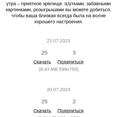
утра – приятное зрелище. Шутками, забавными
картинками, розыгрышами вы можете добиться,
чтобы ваша близкая всегда была на волне
хорошего настроения.
22.07.2023
25
3
Скачать
Поделиться
(8.43 MB 599x750)
20.07.2023
25
2
Скачать
Поделиться