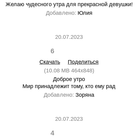
Желаю чудесного утра для прекрасной девушки!
Добавлено:
Юлия
20.07.2023
6
0
Скачать
Поделиться
(10.08 MB 464x848)
Доброе утро
Мир принадлежит тому, кто ему рад
Добавлено:
Зоряна
20.07.2023
4
0