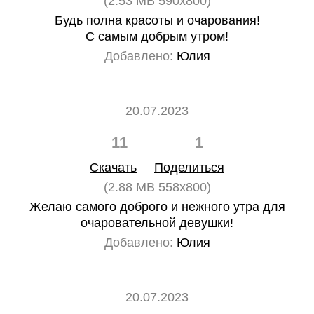
(2.53 MB 590x800)
Будь полна красоты и очарования!
С самым добрым утром!
Добавлено:
Юлия
20.07.2023
11
1
Скачать
Поделиться
(2.88 MB 558x800)
Желаю самого доброго и нежного утра для
очаровательной девушки!
Добавлено:
Юлия
20.07.2023