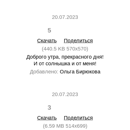
20.07.2023
5
0
Скачать
Поделиться
(440.5 KB 570x570)
Доброго утра, прекрасного дня!
И от солнышка и от меня!
Добавлено:
Ольга Бирюкова
20.07.2023
3
0
Скачать
Поделиться
(6.59 MB 514x699)