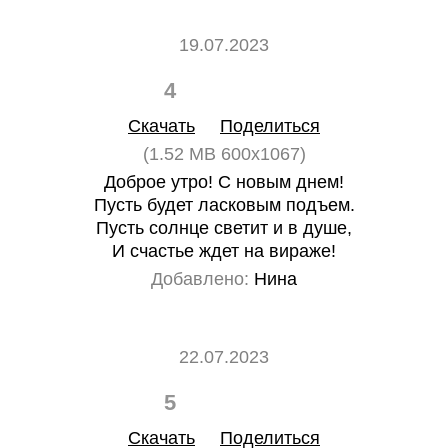
19.07.2023
4
0
Скачать
Поделиться
(1.52 MB 600x1067)
Доброе утро! С новым днем!
Пусть будет ласковым подъем.
Пусть солнце светит и в душе,
И счастье ждет на вираже!
Добавлено:
Нина
22.07.2023
5
0
Скачать
Поделиться