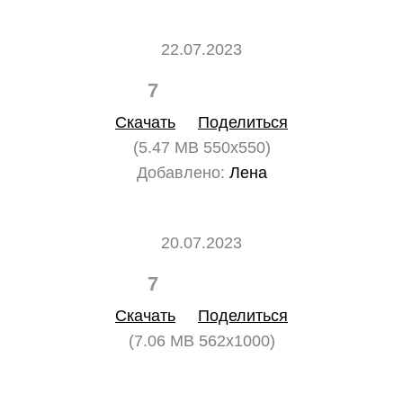
22.07.2023
7
0
Скачать
Поделиться
(5.47 MB 550x550)
Добавлено:
Лена
20.07.2023
7
0
Скачать
Поделиться
(7.06 MB 562x1000)