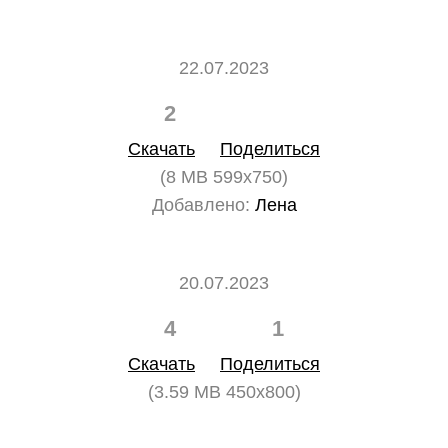
22.07.2023
2
0
Скачать
Поделиться
(8 MB 599x750)
Добавлено:
Лена
20.07.2023
4
1
Скачать
Поделиться
(3.59 MB 450x800)