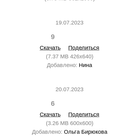
19.07.2023
9
0
Скачать
Поделиться
(7.37 MB 426x640)
Добавлено:
Нина
20.07.2023
6
0
Скачать
Поделиться
(3.26 MB 600x600)
Добавлено:
Ольга Бирюкова