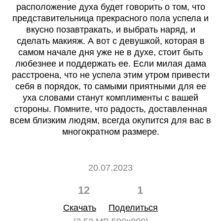
расположение духа будет говорить о том, что
представительница прекрасного пола успела и
вкусно позавтракать, и выбрать наряд, и
сделать макияж. А вот с девушкой, которая в
самом начале дня уже не в духе, стоит быть
любезнее и поддержать ее. Если милая дама
расстроена, что не успела этим утром привести
себя в порядок, то самыми приятными для ее
уха словами станут комплименты с вашей
стороны. Помните, что радость, доставленная
всем близким людям, всегда окупится для вас в
многократном размере.
20.07.2023
12
1
Скачать
Поделиться