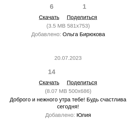
6
1
Скачать
Поделиться
(3.5 MB 581x753)
Добавлено:
Ольга Бирюкова
20.07.2023
14
0
Скачать
Поделиться
(8.07 MB 500x686)
Доброго и нежного утра тебе! Будь счастлива
сегодня!
Добавлено:
Юлия