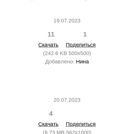
19.07.2023
11
1
Скачать
Поделиться
(242.6 KB 500x500)
Добавлено:
Нина
20.07.2023
4
0
Скачать
Поделиться
(8.73 MB 562x1000)