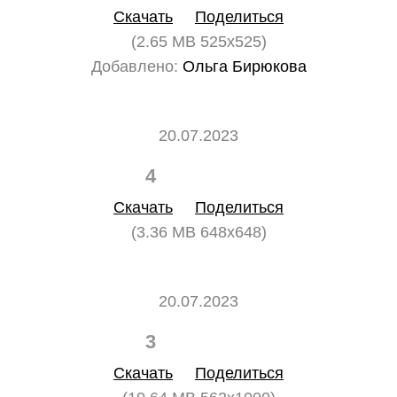
Скачать
Поделиться
(2.65 MB 525x525)
Добавлено:
Ольга Бирюкова
20.07.2023
4
0
Скачать
Поделиться
(3.36 MB 648x648)
20.07.2023
3
0
Скачать
Поделиться