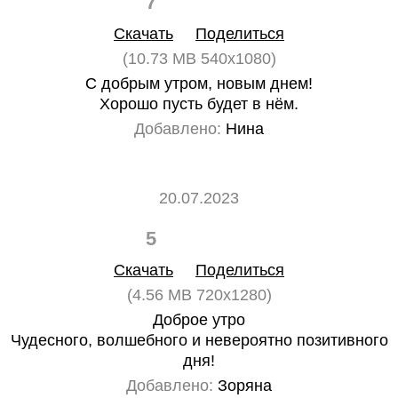
7
0
Скачать
Поделиться
(10.73 MB 540x1080)
С добрым утром, новым днем!
Хорошо пусть будет в нём.
Добавлено:
Нина
20.07.2023
5
0
Скачать
Поделиться
(4.56 MB 720x1280)
Доброе утро
Чудесного, волшебного и невероятно позитивного
дня!
Добавлено:
Зоряна