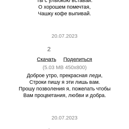
Ты с улыбкою вставай.
О хорошем помечтая,
Чашку кофе выпивай.
20.07.2023
2
0
Скачать
Поделиться
(5.03 MB 450x800)
Доброе утро, прекрасная леди,
Строки пишу я эти лишь вам.
Прошу позволения я, пожелать чтобы
Вам процветания, любви и добра.
20.07.2023