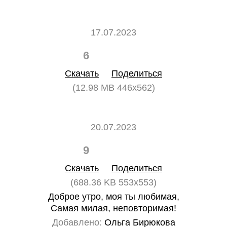
17.07.2023
6
0
Скачать
Поделиться
(12.98 MB 446x562)
20.07.2023
9
0
Скачать
Поделиться
(688.36 KB 553x553)
Доброе утро, моя ты любимая,
Самая милая, неповторимая!
Добавлено:
Ольга Бирюкова