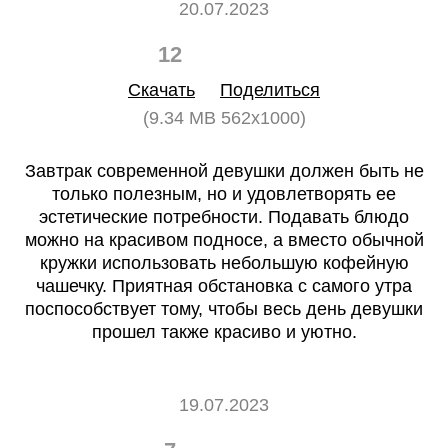
20.07.2023
12
0
Скачать
Поделиться
(9.34 MB 562x1000)
Завтрак современной девушки должен быть не
только полезным, но и удовлетворять ее
эстетические потребности. Подавать блюдо
можно на красивом подносе, а вместо обычной
кружки использовать небольшую кофейную
чашечку. Приятная обстановка с самого утра
поспособствует тому, чтобы весь день девушки
прошел также красиво и уютно.
19.07.2023