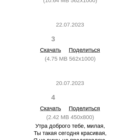
(10.64 MB 562x1000)
22.07.2023
3
0
Скачать
Поделиться
(4.75 MB 562x1000)
20.07.2023
4
0
Скачать
Поделиться
(2.42 MB 450x800)
Утра доброго тебе, милая,
Ты такая сегодня красивая,