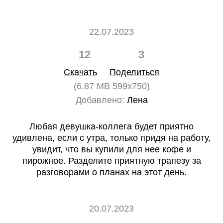
22.07.2023
12
3
Скачать
Поделиться
(6.87 MB 599x750)
Добавлено:
Лена
Любая девушка-коллега будет приятно
удивлена, если с утра, только придя на работу,
увидит, что вы купили для нее кофе и
пирожное. Разделите приятную трапезу за
разговорами о планах на этот день.
20.07.2023