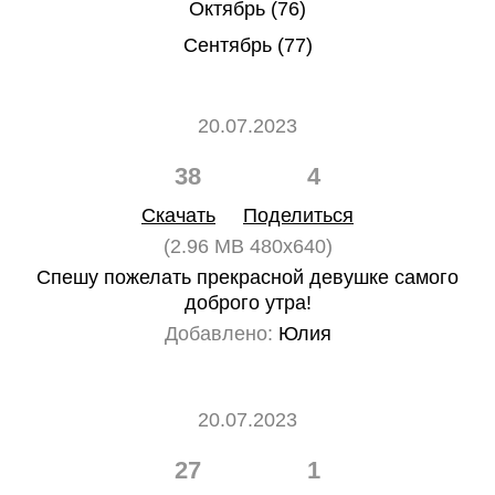
Октябрь (76)
Сентябрь (77)
20.07.2023
38
4
Скачать
Поделиться
(2.96 MB 480x640)
Спешу пожелать прекрасной девушке самого
доброго утра!
Добавлено:
Юлия
20.07.2023
27
1