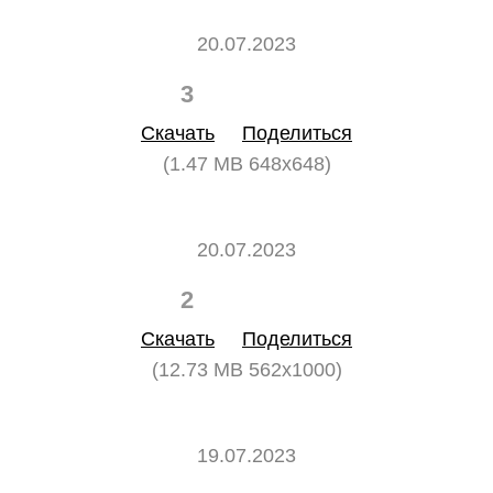
20.07.2023
3
0
Скачать
Поделиться
(1.47 MB 648x648)
20.07.2023
2
0
Скачать
Поделиться
(12.73 MB 562x1000)
19.07.2023